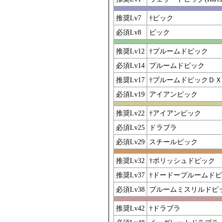
推奨Lv7
†ピック
必須Lv8
ピック
推奨Lv12
†プルームドピック
必須Lv14
プルームドピック
推奨Lv17
†プルームドピックＤＸ
必須Lv19
アイアンピック
推奨Lv22
†アイアンピック
必須Lv25
ドラブラ
必須Lv29
スチールピック
推奨Lv32
†ポリッシュドピック
推奨Lv37
†ドードープルームド
必須Lv38
プルームミスリルドピ
推奨Lv42
†ドラブラ