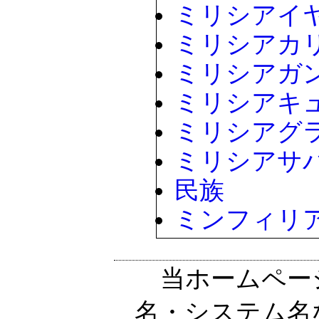
ミリシアイ
ミリシアカ
ミリシアガ
ミリシアキ
ミリシアグ
ミリシアサ
民族
ミンフィリ
当ホームペー
名・システム名