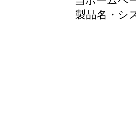
当ホームペ
製品名・シ