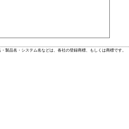
名・製品名・システム名などは、各社の登録商標、もしくは商標です。