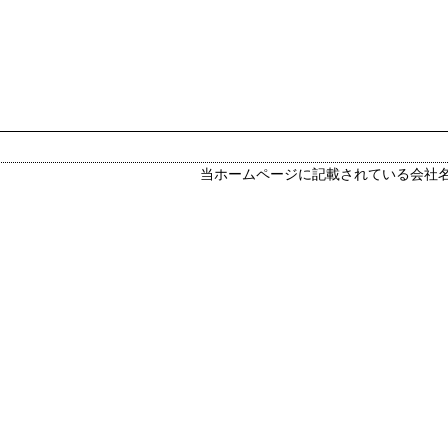
当ホームページに記載されている会社