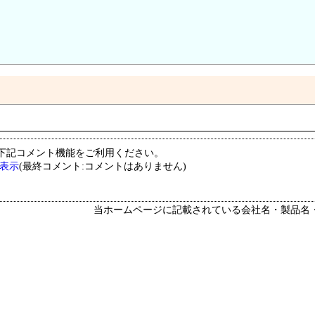
下記コメント機能をご利用ください。
ト表示
(最終コメント:コメントはありません)
当ホームページに記載されている会社名・製品名