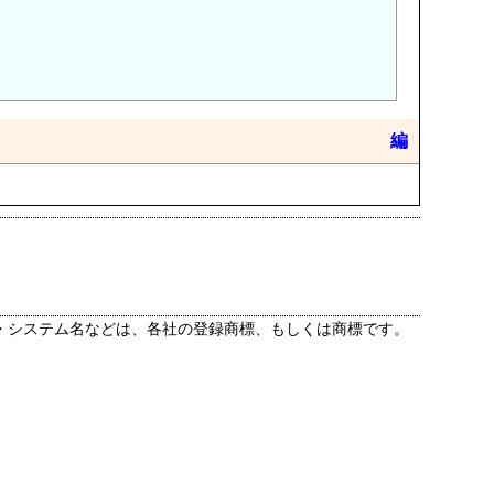
編
・システム名などは、各社の登録商標、もしくは商標です。