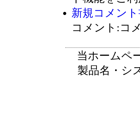
新規コメント
コメント:コ
当ホームペ
製品名・シ