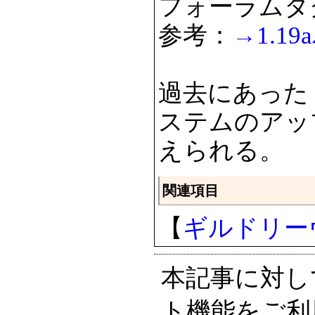
フォーラムタグは
参考：
→1.1
過去にあった
ステムのアッ
えられる。
関連項目
【
ギルドリー
本記事に対し
ト機能をご利