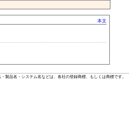
本文
名・製品名・システム名などは、各社の登録商標、もしくは商標です。