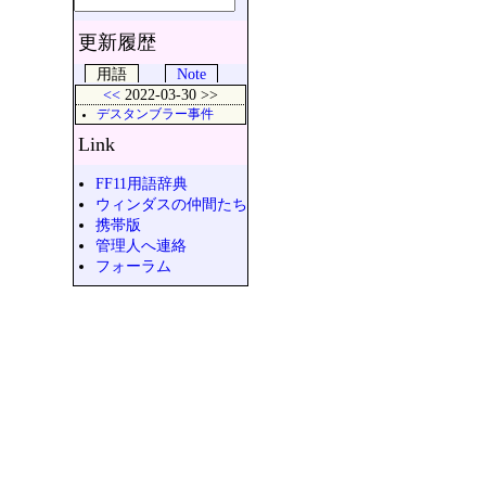
更新履歴
用語
Note
<<
2022-03-30 >>
デスタンブラー事件
Link
FF11用語辞典
ウィンダスの仲間たち
携帯版
管理人へ連絡
フォーラム