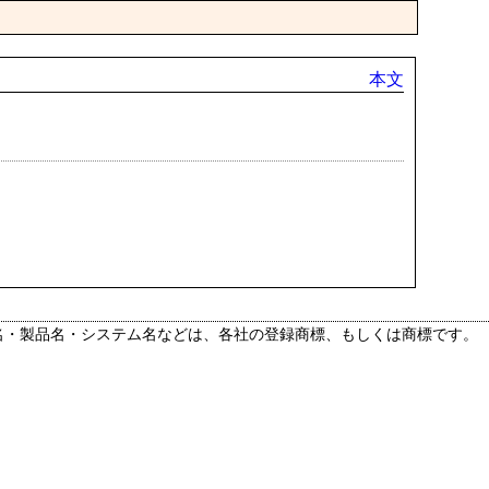
本文
名・製品名・システム名などは、各社の登録商標、もしくは商標です。