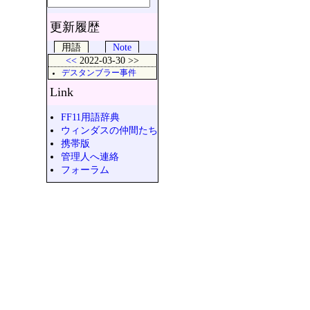
更新履歴
用語
Note
<<
2022-03-30 >>
デスタンブラー事件
Link
FF11用語辞典
ウィンダスの仲間たち
携帯版
管理人へ連絡
フォーラム