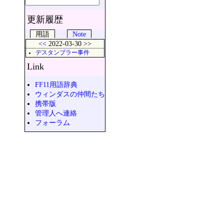
更新履歴
用語
Note
<<
2022-03-30 >>
デスタンブラー事件
Link
FF11用語辞典
ウィンダスの仲間たち
携帯版
管理人へ連絡
フォーラム