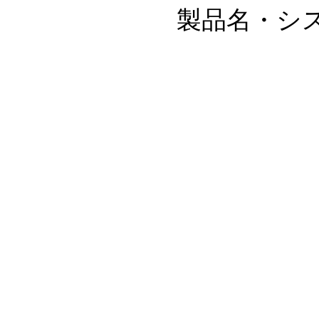
製品名・シ