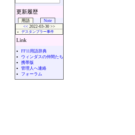
更新履歴
用語
Note
<<
2022-03-30 >>
デスタンブラー事件
Link
FF11用語辞典
ウィンダスの仲間たち
携帯版
管理人へ連絡
フォーラム