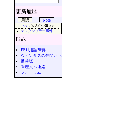
更新履歴
用語
Note
<<
2022-03-30 >>
デスタンブラー事件
Link
FF11用語辞典
ウィンダスの仲間たち
携帯版
管理人へ連絡
フォーラム