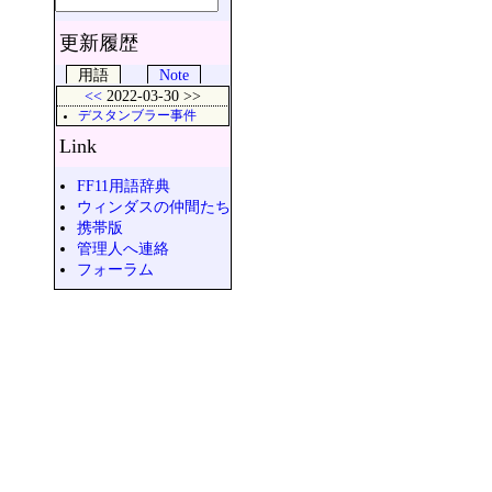
更新履歴
用語
Note
<<
2022-03-30 >>
デスタンブラー事件
Link
FF11用語辞典
ウィンダスの仲間たち
携帯版
管理人へ連絡
フォーラム