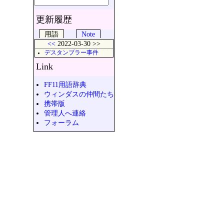
更新履歴
用語
Note
<<
2022-03-30 >>
デスタンブラー事件
Link
FF11用語辞典
ウィンダスの仲間たち
携帯版
管理人へ連絡
フォーラム