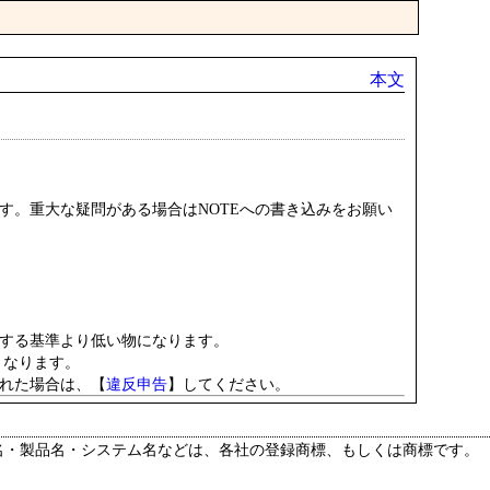
本文
す。重大な疑問がある場合はNOTEへの書き込みをお願い
。
対する基準より低い物になります。
くなります。
れた場合は、【
違反申告
】してください。
名・製品名・システム名などは、各社の登録商標、もしくは商標です。