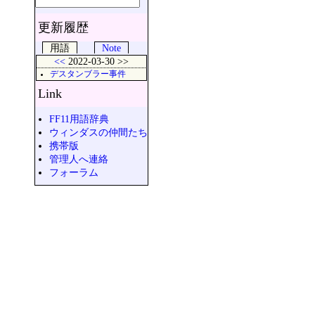
更新履歴
用語
Note
<<
2022-03-30 >>
デスタンブラー事件
Link
FF11用語辞典
ウィンダスの仲間たち
携帯版
管理人へ連絡
フォーラム