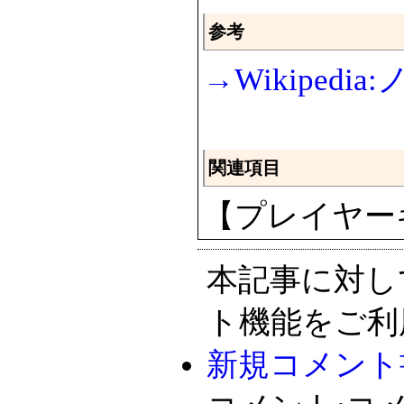
参考
→Wikiped
関連項目
【プレイヤー
本記事に対し
ト機能をご利
新規コメント